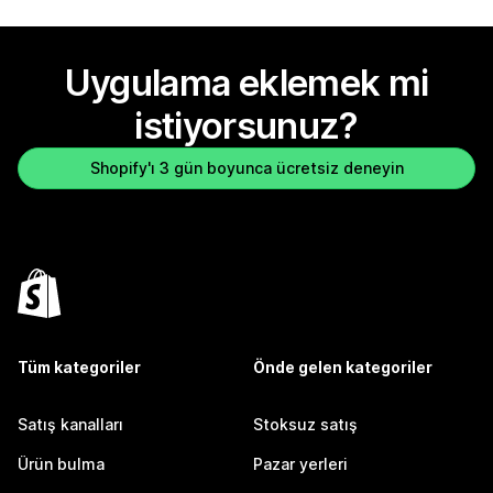
Uygulama eklemek mi
istiyorsunuz?
Shopify'ı 3 gün boyunca ücretsiz deneyin
Tüm kategoriler
Önde gelen kategoriler
Satış kanalları
Stoksuz satış
Ürün bulma
Pazar yerleri