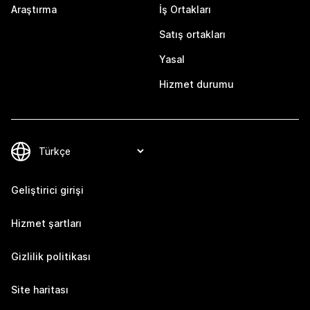
Araştırma
İş Ortakları
Satış ortakları
Yasal
Hizmet durumu
Geliştirici girişi
Hizmet şartları
Gizlilik politikası
Site haritası