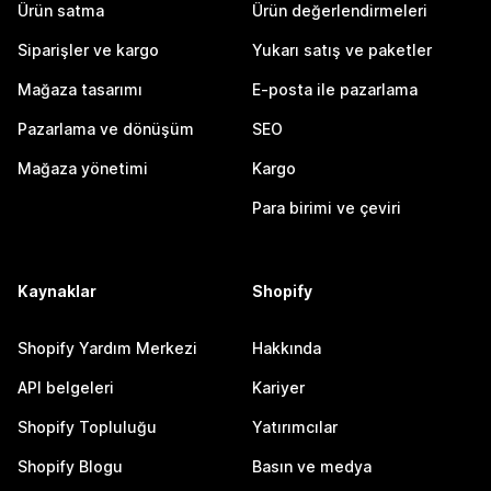
Ürün satma
Ürün değerlendirmeleri
Siparişler ve kargo
Yukarı satış ve paketler
Mağaza tasarımı
E-posta ile pazarlama
Pazarlama ve dönüşüm
SEO
Mağaza yönetimi
Kargo
Para birimi ve çeviri
Kaynaklar
Shopify
Shopify Yardım Merkezi
Hakkında
API belgeleri
Kariyer
Shopify Topluluğu
Yatırımcılar
Shopify Blogu
Basın ve medya