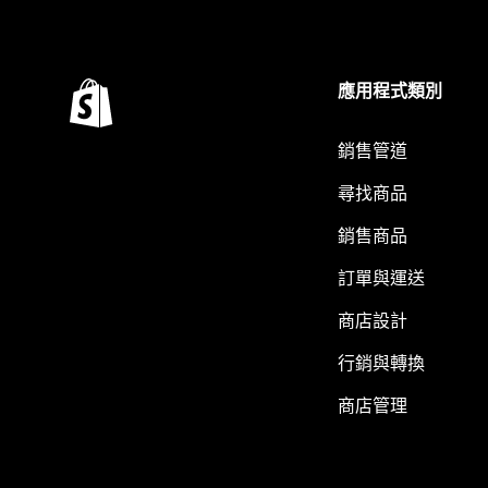
應用程式類別
銷售管道
尋找商品
銷售商品
訂單與運送
商店設計
行銷與轉換
商店管理