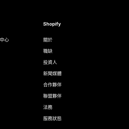
Shopify
明中心
關於
職缺
投資人
新聞媒體
合作夥伴
聯盟夥伴
法務
服務狀態