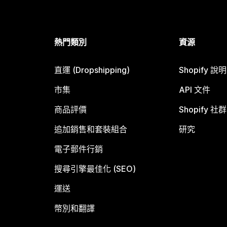
熱門類別
資源
直運 (Dropshipping)
Shopify 說
市集
API 文件
商品評價
Shopify 社群
追加銷售和套裝組合
研究
電子郵件行銷
搜尋引擎最佳化 (SEO)
運送
幣別和翻譯