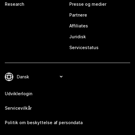
Research
Presse og medier
Partnere
Affiliates
Juridisk
Servicestatus
Udviklerlogin
Servicevilkår
Politik om beskyttelse af persondata