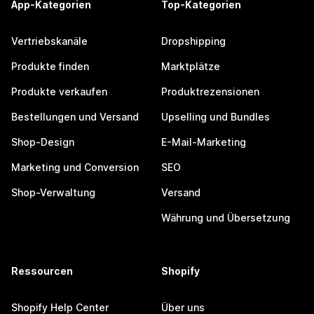
App-Kategorien
Top-Kategorien
Vertriebskanäle
Dropshipping
Produkte finden
Marktplätze
Produkte verkaufen
Produktrezensionen
Bestellungen und Versand
Upselling und Bundles
Shop-Design
E-Mail-Marketing
Marketing und Conversion
SEO
Shop-Verwaltung
Versand
Währung und Übersetzung
Ressourcen
Shopify
Shopify Help Center
Über uns