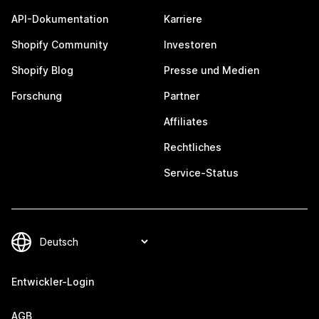
API-Dokumentation
Karriere
Shopify Community
Investoren
Shopify Blog
Presse und Medien
Forschung
Partner
Affiliates
Rechtliches
Service-Status
Entwickler-Login
AGB