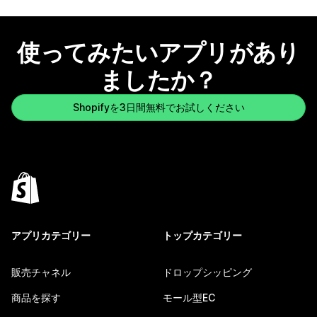
使ってみたいアプリがあり
ましたか？
Shopifyを3日間無料でお試しください
アプリカテゴリー
トップカテゴリー
販売チャネル
ドロップシッピング
商品を探す
モール型EC