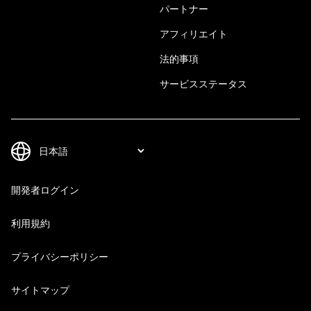
パートナー
アフィリエイト
法的事項
サービスステータス
開発者ログイン
利用規約
プライバシーポリシー
サイトマップ