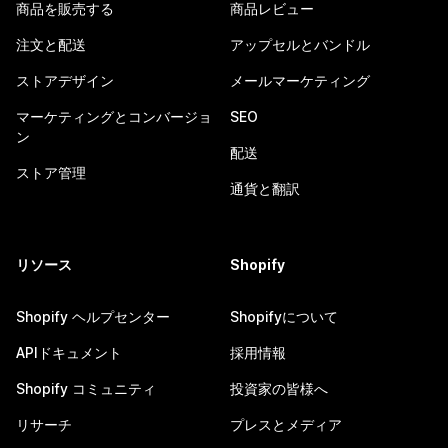
商品を販売する
商品レビュー
注文と配送
アップセルとバンドル
ストアデザイン
メールマーケティング
マーケティングとコンバージョ
SEO
ン
配送
ストア管理
通貨と翻訳
リソース
Shopify
Shopify ヘルプセンター
Shopifyについて
APIドキュメント
採用情報
Shopify コミュニティ
投資家の皆様へ
リサーチ
プレスとメディア