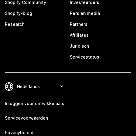
Shopify Community
Investeerders
Shopify-blog
Pers en media
Research
Partners
Affiliates
Juridisch
Servicestatus
Inloggen voor ontwikkelaars
Servicevoorwaarden
Privacybeleid