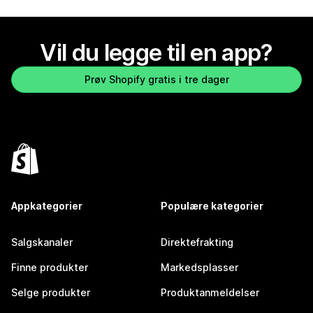
Vil du legge til en app?
Prøv Shopify gratis i tre dager
Appkategorier
Populære kategorier
Salgskanaler
Direktefrakting
Finne produkter
Markedsplasser
Selge produkter
Produktanmeldelser