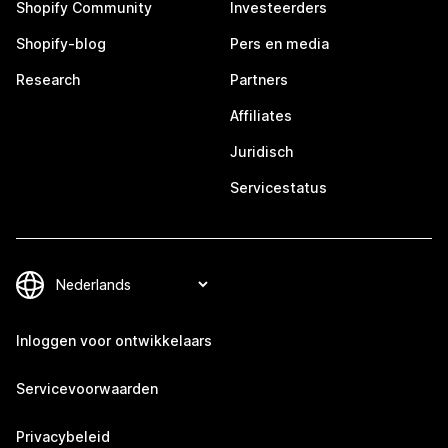
Shopify Community
Investeerders
Shopify-blog
Pers en media
Research
Partners
Affiliates
Juridisch
Servicestatus
Inloggen voor ontwikkelaars
Servicevoorwaarden
Privacybeleid