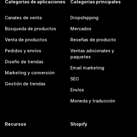
Categorías de aplicaciones
Categorías principales
Canales de venta
Dropshipping
Búsqueda de productos
Mercados
Venta de productos
Reseñas de producto
Pedidos y envíos
Ventas adicionales y
paquetes
Diseño de tiendas
Email marketing
Marketing y conversión
SEO
Gestión de tiendas
Envíos
Moneda y traducción
Recursos
Shopify