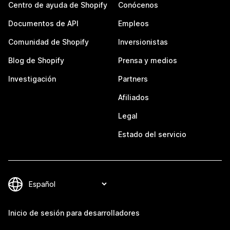
Centro de ayuda de Shopify
Conócenos
Documentos de API
Empleos
Comunidad de Shopify
Inversionistas
Blog de Shopify
Prensa y medios
Investigación
Partners
Afiliados
Legal
Estado del servicio
Inicio de sesión para desarrolladores