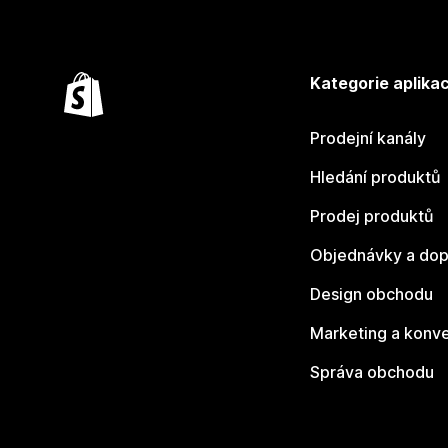
Kategorie aplikac
Prodejní kanály
Hledání produktů
Prodej produktů
Objednávky a dop
Design obchodu
Marketing a konv
Správa obchodu