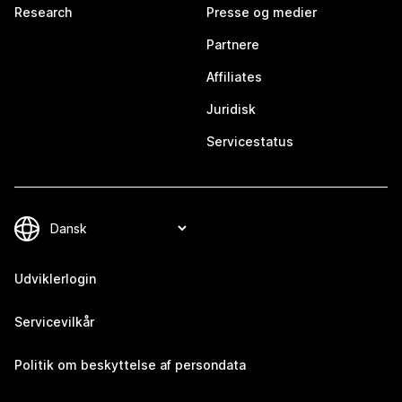
Research
Presse og medier
Partnere
Affiliates
Juridisk
Servicestatus
Udviklerlogin
Servicevilkår
Politik om beskyttelse af persondata