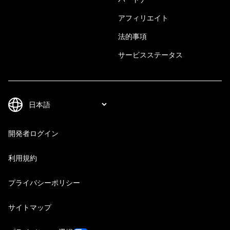
アフィリエイト
法的事項
サービスステータス
開発者ログイン
利用規約
プライバシーポリシー
サイトマップ