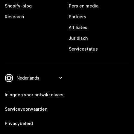
Shopify-blog
Pers en media
Research
Partners
Affiliates
Juridisch
Servicestatus
Inloggen voor ontwikkelaars
Servicevoorwaarden
Privacybeleid