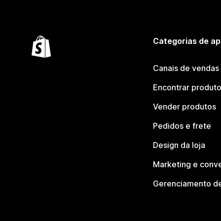
Categorias de ap
Canais de vendas
Encontrar produt
Vender produtos
Pedidos e frete
Design da loja
Marketing e conv
Gerenciamento de