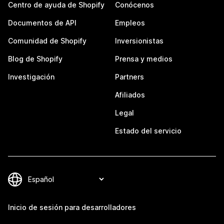
Centro de ayuda de Shopify
Conócenos
Documentos de API
Empleos
Comunidad de Shopify
Inversionistas
Blog de Shopify
Prensa y medios
Investigación
Partners
Afiliados
Legal
Estado del servicio
Inicio de sesión para desarrolladores