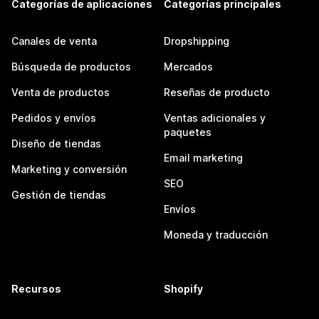
Categorías de aplicaciones
Categorías principales
Canales de venta
Dropshipping
Búsqueda de productos
Mercados
Venta de productos
Reseñas de producto
Pedidos y envíos
Ventas adicionales y
paquetes
Diseño de tiendas
Email marketing
Marketing y conversión
SEO
Gestión de tiendas
Envíos
Moneda y traducción
Recursos
Shopify