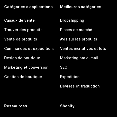
Catégories d’applications
Meilleures catégories
Canaux de vente
Dropshipping
Trouver des produits
Places de marché
Vente de produits
Avis sur les produits
Commandes et expéditions
Ventes incitatives et lots
Design de boutique
Marketing par e-mail
Marketing et conversion
SEO
Gestion de boutique
Expédition
Devises et traduction
Ressources
Shopify