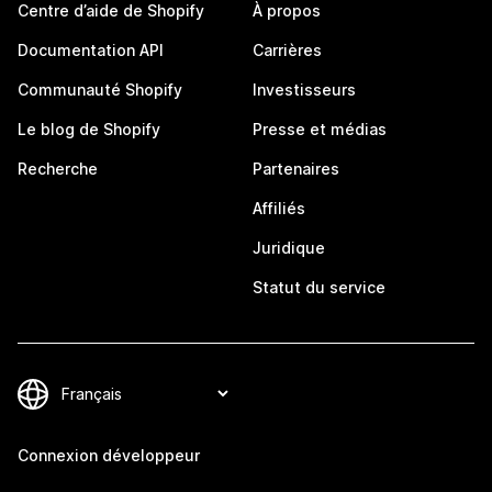
Centre d’aide de Shopify
À propos
Documentation API
Carrières
Communauté Shopify
Investisseurs
Le blog de Shopify
Presse et médias
Recherche
Partenaires
Affiliés
Juridique
Statut du service
Connexion développeur