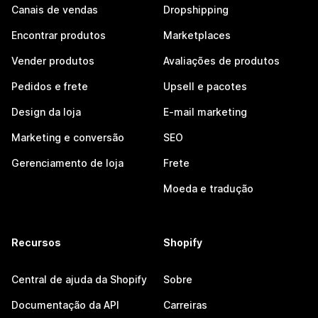
Canais de vendas
Dropshipping
Encontrar produtos
Marketplaces
Vender produtos
Avaliações de produtos
Pedidos e frete
Upsell e pacotes
Design da loja
E-mail marketing
Marketing e conversão
SEO
Gerenciamento de loja
Frete
Moeda e tradução
Recursos
Shopify
Central de ajuda da Shopify
Sobre
Documentação da API
Carreiras