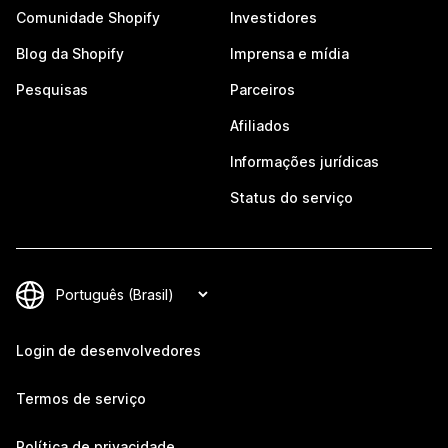
Comunidade Shopify
Investidores
Blog da Shopify
Imprensa e mídia
Pesquisas
Parceiros
Afiliados
Informações jurídicas
Status do serviço
Login de desenvolvedores
Termos de serviço
Política de privacidade