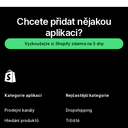
Chcete přidat nějakou
aplikaci?
Vyzkoušejte si Shopify zdarma na 3 dny
Kategorie aplikací
Nejčastější kategorie
Prodejní kanály
Dropshipping
Hledání produktů
Tržiště