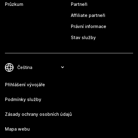
Průzkum
Partneři
Affiliate partneři
Právní informace
Stav služby
Přihlášení vývojáře
Podmínky služby
Zásady ochrany osobních údajů
Mapa webu