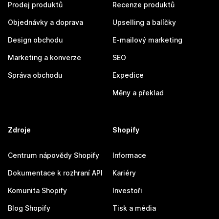
Prodej produktů
Recenze produktů
Objednávky a doprava
Upselling a balíčky
Design obchodu
E-mailový marketing
Marketing a konverze
SEO
Správa obchodu
Expedice
Měny a překlad
Zdroje
Shopify
Centrum nápovědy Shopify
Informace
Dokumentace k rozhraní API
Kariéry
Komunita Shopify
Investoři
Blog Shopify
Tisk a média