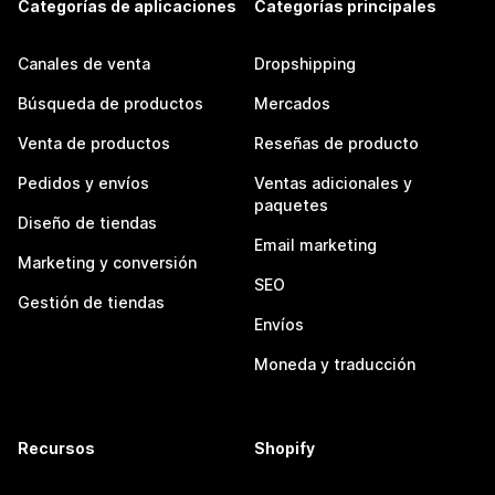
Categorías de aplicaciones
Categorías principales
Canales de venta
Dropshipping
Búsqueda de productos
Mercados
Venta de productos
Reseñas de producto
Pedidos y envíos
Ventas adicionales y
paquetes
Diseño de tiendas
Email marketing
Marketing y conversión
SEO
Gestión de tiendas
Envíos
Moneda y traducción
Recursos
Shopify