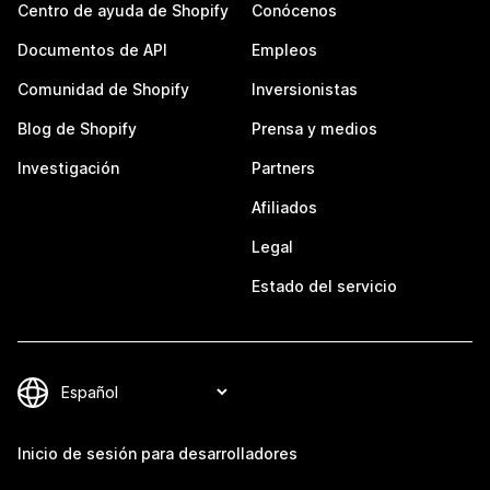
Centro de ayuda de Shopify
Conócenos
Documentos de API
Empleos
Comunidad de Shopify
Inversionistas
Blog de Shopify
Prensa y medios
Investigación
Partners
Afiliados
Legal
Estado del servicio
Inicio de sesión para desarrolladores