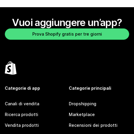
Vuoi aggiungere un’app?
Prova Shopify gratis per tre giorni
Categorie di app
Categorie principali
Canali di vendita
Dropshipping
Ricerca prodotti
Marketplace
Vendita prodotti
Recensioni dei prodotti