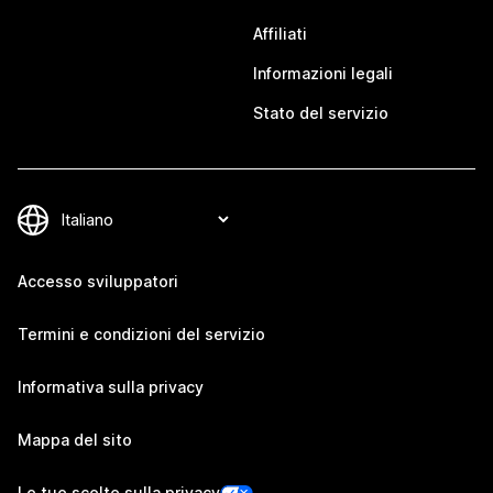
Affiliati
Informazioni legali
Stato del servizio
Accesso sviluppatori
Termini e condizioni del servizio
Informativa sulla privacy
Mappa del sito
Le tue scelte sulla privacy