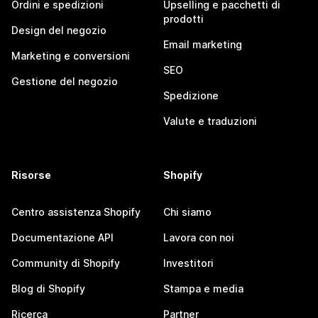
Ordini e spedizioni
Upselling e pacchetti di
prodotti
Design del negozio
Email marketing
Marketing e conversioni
SEO
Gestione del negozio
Spedizione
Valute e traduzioni
Risorse
Shopify
Centro assistenza Shopify
Chi siamo
Documentazione API
Lavora con noi
Community di Shopify
Investitori
Blog di Shopify
Stampa e media
Ricerca
Partner