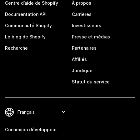
Centre d’aide de Shopify
À propos
Documentation API
Carrières
Communauté Shopify
Investisseurs
Le blog de Shopify
Presse et médias
Recherche
Partenaires
Affiliés
Juridique
Statut du service
Connexion développeur