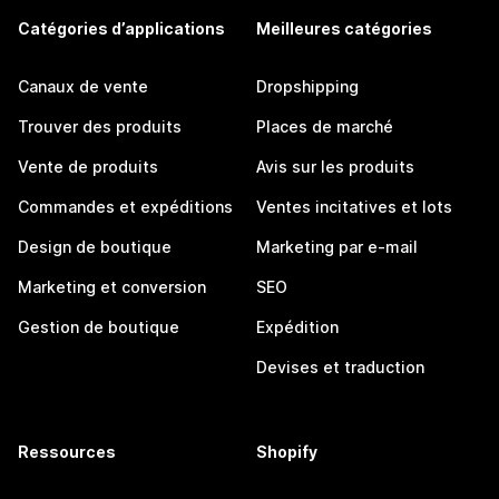
Catégories d’applications
Meilleures catégories
Canaux de vente
Dropshipping
Trouver des produits
Places de marché
Vente de produits
Avis sur les produits
Commandes et expéditions
Ventes incitatives et lots
Design de boutique
Marketing par e-mail
Marketing et conversion
SEO
Gestion de boutique
Expédition
Devises et traduction
Ressources
Shopify