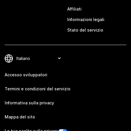
Affiliati
Informazioni legali
Stato del servizio
Accesso sviluppatori
Termini e condizioni del servizio
Informativa sulla privacy
Mappa del sito
Le tue scelte sulla privacy