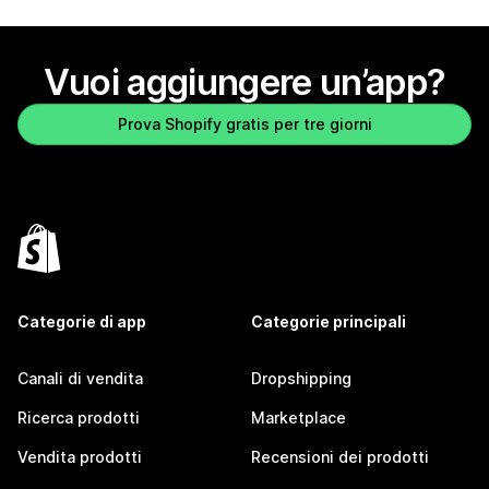
Vuoi aggiungere un’app?
Prova Shopify gratis per tre giorni
Categorie di app
Categorie principali
Canali di vendita
Dropshipping
Ricerca prodotti
Marketplace
Vendita prodotti
Recensioni dei prodotti