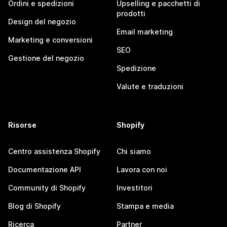
Ordini e spedizioni
Upselling e pacchetti di
prodotti
Design del negozio
Email marketing
Marketing e conversioni
SEO
Gestione del negozio
Spedizione
Valute e traduzioni
Risorse
Shopify
Centro assistenza Shopify
Chi siamo
Documentazione API
Lavora con noi
Community di Shopify
Investitori
Blog di Shopify
Stampa e media
Ricerca
Partner