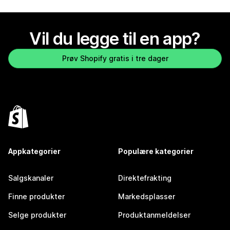
Vil du legge til en app?
Prøv Shopify gratis i tre dager
Appkategorier
Populære kategorier
Salgskanaler
Direktefrakting
Finne produkter
Markedsplasser
Selge produkter
Produktanmeldelser