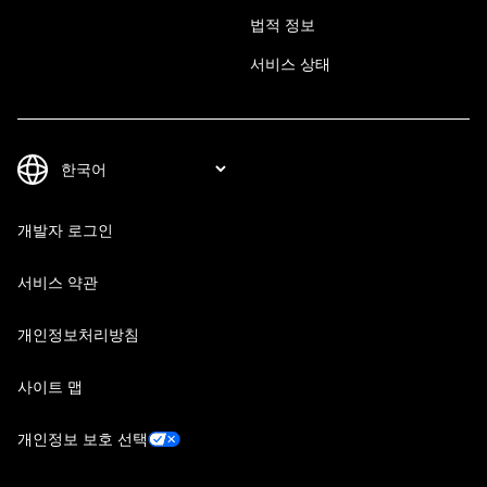
법적 정보
서비스 상태
개발자 로그인
서비스 약관
개인정보처리방침
사이트 맵
개인정보 보호 선택