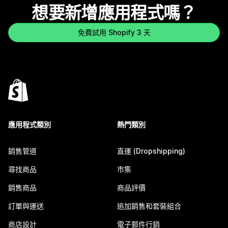
想要新增應用程式嗎？
免費試用 Shopify 3 天
應用程式類別
熱門類別
銷售管道
直運 (Dropshipping)
尋找商品
市集
銷售商品
商品評價
訂單與運送
追加銷售和套裝組合
商店設計
電子郵件行銷