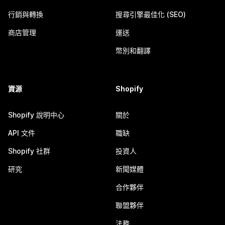
行銷與轉換
搜尋引擎最佳化 (SEO)
商店管理
運送
幣別和翻譯
資源
Shopify
Shopify 說明中心
關於
API 文件
職缺
Shopify 社群
投資人
研究
新聞媒體
合作夥伴
聯盟夥伴
法務