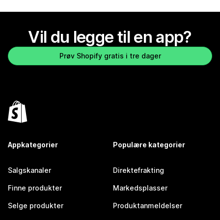
Vil du legge til en app?
Prøv Shopify gratis i tre dager
Appkategorier
Populære kategorier
Salgskanaler
Direktefrakting
Finne produkter
Markedsplasser
Selge produkter
Produktanmeldelser