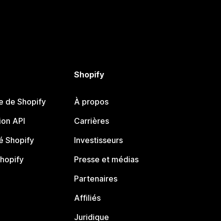
Shopify
e de Shopify
À propos
on API
Carrières
 Shopify
Investisseurs
Shopify
Presse et médias
Partenaires
Affiliés
Juridique