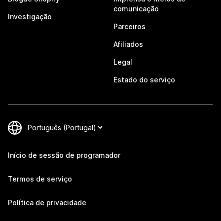
comunicação
Investigação
Parceiros
Afiliados
Legal
Estado do serviço
Início de sessão de programador
Termos de serviço
Política de privacidade