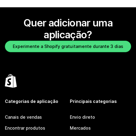
Quer adicionar uma
aplicação?
Experimente a Shopify gratuitamente durante 3 dias
Categorias de aplicação
Principais categorias
Canais de vendas
Envio direto
Encontrar produtos
Mercados