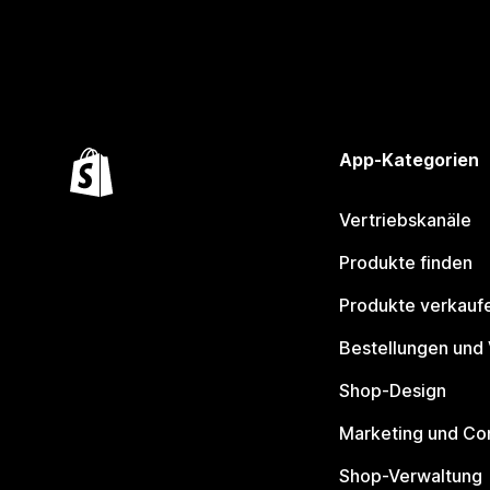
App-Kategorien
Vertriebskanäle
Produkte finden
Produkte verkauf
Bestellungen und
Shop-Design
Marketing und Co
Shop-Verwaltung