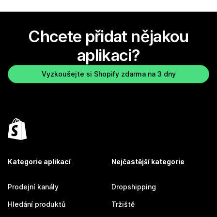
Chcete přidat nějakou
aplikaci?
Vyzkoušejte si Shopify zdarma na 3 dny
Kategorie aplikací
Nejčastější kategorie
Prodejní kanály
Dropshipping
Hledání produktů
Tržiště