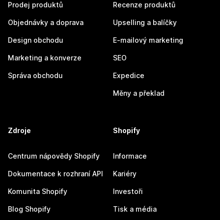
Prodej produktů
Recenze produktů
Objednávky a doprava
Upselling a balíčky
Design obchodu
E-mailový marketing
Marketing a konverze
SEO
Správa obchodu
Expedice
Měny a překlad
Zdroje
Shopify
Centrum nápovědy Shopify
Informace
Dokumentace k rozhraní API
Kariéry
Komunita Shopify
Investoři
Blog Shopify
Tisk a média