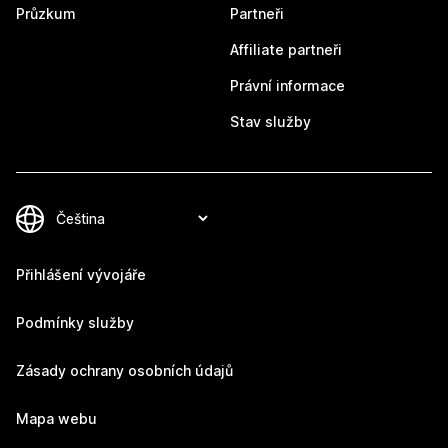
Průzkum
Partneři
Affiliate partneři
Právní informace
Stav služby
Přihlášení vývojáře
Podmínky služby
Zásady ochrany osobních údajů
Mapa webu