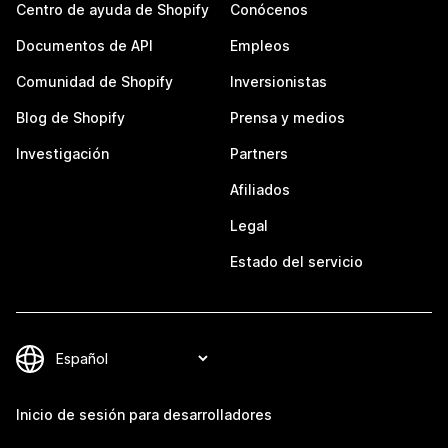
Centro de ayuda de Shopify
Conócenos
Documentos de API
Empleos
Comunidad de Shopify
Inversionistas
Blog de Shopify
Prensa y medios
Investigación
Partners
Afiliados
Legal
Estado del servicio
Inicio de sesión para desarrolladores