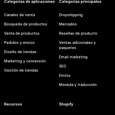
Categorías de aplicaciones
Categorías principales
Canales de venta
Dropshipping
Búsqueda de productos
Mercados
Venta de productos
Reseñas de producto
Pedidos y envíos
Ventas adicionales y
paquetes
Diseño de tiendas
Email marketing
Marketing y conversión
SEO
Gestión de tiendas
Envíos
Moneda y traducción
Recursos
Shopify