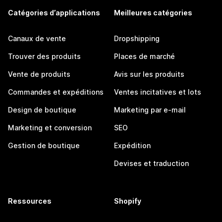
Catégories d’applications
Meilleures catégories
Canaux de vente
Dropshipping
Trouver des produits
Places de marché
Vente de produits
Avis sur les produits
Commandes et expéditions
Ventes incitatives et lots
Design de boutique
Marketing par e-mail
Marketing et conversion
SEO
Gestion de boutique
Expédition
Devises et traduction
Ressources
Shopify