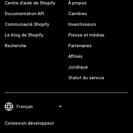
Centre d’aide de Shopify
À propos
Documentation API
Carrières
Communauté Shopify
Investisseurs
Le blog de Shopify
Presse et médias
Recherche
Partenaires
Affiliés
Juridique
Statut du service
Connexion développeur