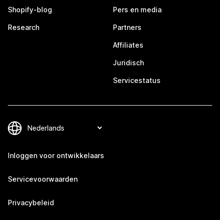
Shopify-blog
Pers en media
Research
Partners
Affiliates
Juridisch
Servicestatus
Inloggen voor ontwikkelaars
Servicevoorwaarden
Privacybeleid