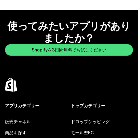
使ってみたいアプリがあり
ましたか？
Shopifyを3日間無料でお試しください
アプリカテゴリー
トップカテゴリー
販売チャネル
ドロップシッピング
商品を探す
モール型EC