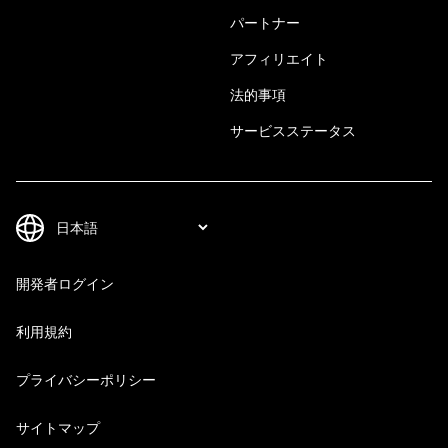
パートナー
アフィリエイト
法的事項
サービスステータス
開発者ログイン
利用規約
プライバシーポリシー
サイトマップ