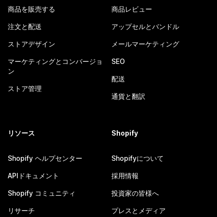
商品を販売する
商品レビュー
注文と配送
アップセルとバンドル
ストアデザイン
メールマーケティング
マーケティングとコンバージョ
SEO
ン
配送
ストア管理
通貨と翻訳
リソース
Shopify
Shopify ヘルプセンター
Shopifyについて
APIドキュメント
採用情報
Shopify コミュニティ
投資家の皆様へ
リサーチ
プレスとメディア