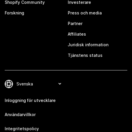
Shopify Community
Investerare
Forskning
Press och media
Partner
Affiliates
Juridisk information
Tjänstens status
Inloggning för utvecklare
Användarvillkor
Integritetspolicy