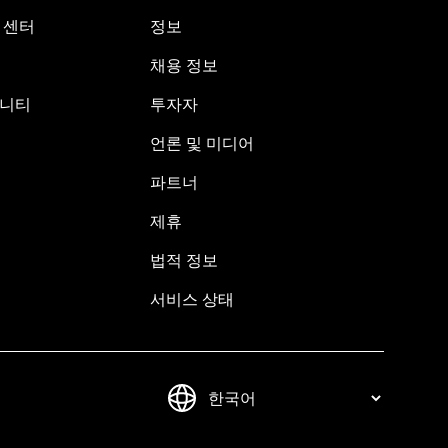
원 센터
정보
채용 정보
뮤니티
투자자
언론 및 미디어
파트너
제휴
법적 정보
서비스 상태