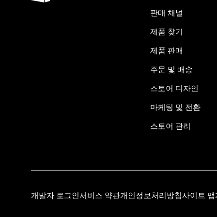
판매 채널
제품 찾기
제품 판매
주문 및 배송
스토어 디자인
마케팅 및 전환
스토어 관리
개발자 로그인
서비스 약관
개인정보처리방침
사이트 맵