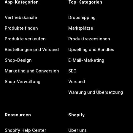
App-Kategorien
Top-Kategorien
Vertriebskanäle
Dropshipping
Produkte finden
Marktplätze
Produkte verkaufen
Produktrezensionen
Bestellungen und Versand
Upselling und Bundles
Shop-Design
E-Mail-Marketing
Marketing und Conversion
SEO
Shop-Verwaltung
Versand
Währung und Übersetzung
Ressourcen
Shopify
Shopify Help Center
Über uns