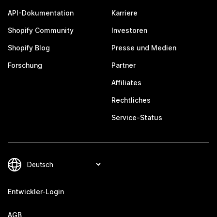
API-Dokumentation
Karriere
Shopify Community
Investoren
Shopify Blog
Presse und Medien
Forschung
Partner
Affiliates
Rechtliches
Service-Status
Entwickler-Login
AGB