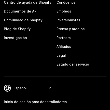
Centro de ayuda de Shopify
Conócenos
Documentos de API
Empleos
Comunidad de Shopify
Inversionistas
Blog de Shopify
Prensa y medios
Investigación
Partners
Afiliados
Legal
Estado del servicio
Inicio de sesión para desarrolladores