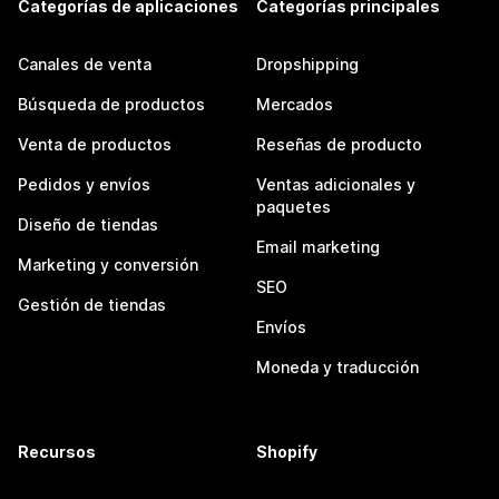
Categorías de aplicaciones
Categorías principales
Canales de venta
Dropshipping
Búsqueda de productos
Mercados
Venta de productos
Reseñas de producto
Pedidos y envíos
Ventas adicionales y
paquetes
Diseño de tiendas
Email marketing
Marketing y conversión
SEO
Gestión de tiendas
Envíos
Moneda y traducción
Recursos
Shopify