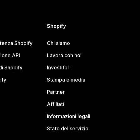
Shopify
stenza Shopify
Chi siamo
ione API
Lavora con noi
i Shopify
Investitori
ify
Stampa e media
Partner
Affiliati
Informazioni legali
Stato del servizio