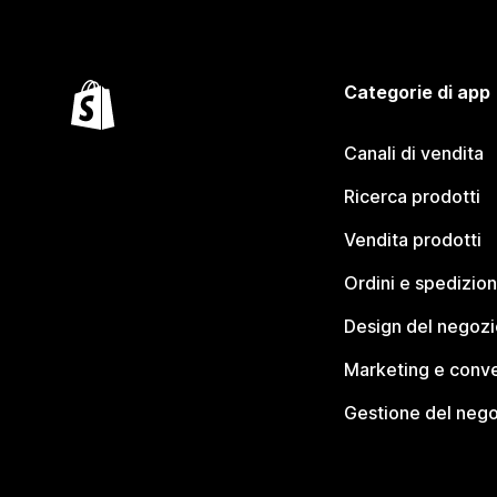
Categorie di app
Canali di vendita
Ricerca prodotti
Vendita prodotti
Ordini e spedizion
Design del negozi
Marketing e conve
Gestione del neg