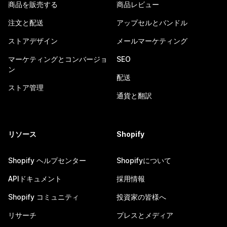
商品を販売する
商品レビュー
注文と配送
アップセルとバンドル
ストアデザイン
メールマーケティング
マーケティングとコンバージョ
SEO
ン
配送
ストア管理
通貨と翻訳
リソース
Shopify
Shopify ヘルプセンター
Shopifyについて
APIドキュメント
採用情報
Shopify コミュニティ
投資家の皆様へ
リサーチ
プレスとメディア