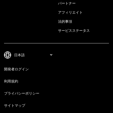
パートナー
アフィリエイト
法的事項
サービスステータス
開発者ログイン
利用規約
プライバシーポリシー
サイトマップ