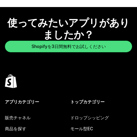
使ってみたいアプリがあり
ましたか？
Shopifyを3日間無料でお試しください
アプリカテゴリー
トップカテゴリー
販売チャネル
ドロップシッピング
商品を探す
モール型EC