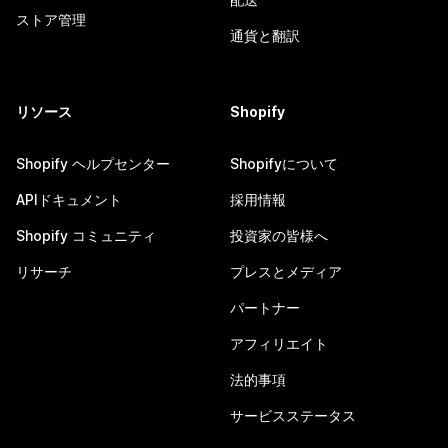
ストア管理
通貨と翻訳
リソース
Shopify
Shopify ヘルプセンター
Shopifyについて
APIドキュメント
採用情報
Shopify コミュニティ
投資家の皆様へ
リサーチ
プレスとメディア
パートナー
アフィリエイト
法的事項
サービスステータス