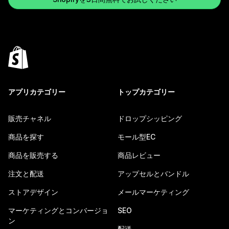
アプリカテゴリー
トップカテゴリー
販売チャネル
ドロップシッピング
商品を探す
モール型EC
商品を販売する
商品レビュー
注文と配送
アップセルとバンドル
ストアデザイン
メールマーケティング
マーケティングとコンバージョ
SEO
ン
配送