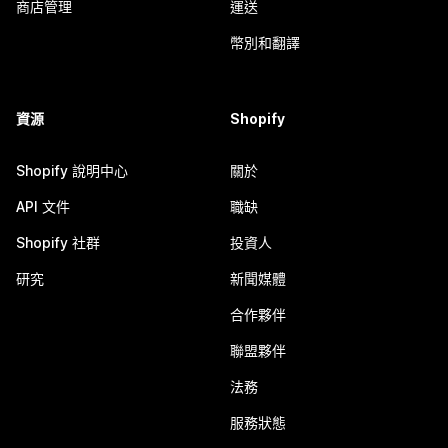
商店管理
運送
幣別和翻譯
資源
Shopify
Shopify 說明中心
關於
API 文件
職缺
Shopify 社群
投資人
研究
新聞媒體
合作夥伴
聯盟夥伴
法務
服務狀態