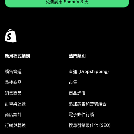
免費試用 Shopify 3 天
應用程式類別
熱門類別
銷售管道
直運 (Dropshipping)
尋找商品
市集
銷售商品
商品評價
訂單與運送
追加銷售和套裝組合
商店設計
電子郵件行銷
行銷與轉換
搜尋引擎最佳化 (SEO)