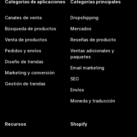
Categorías de aplicaciones
Categorías principales
Canales de venta
Dropshipping
Búsqueda de productos
Mercados
Venta de productos
Reseñas de producto
Pedidos y envíos
Ventas adicionales y
paquetes
Diseño de tiendas
Email marketing
Marketing y conversión
SEO
Gestión de tiendas
Envíos
Moneda y traducción
Recursos
Shopify