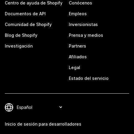
Centro de ayuda de Shopify
Conócenos
Documentos de API
Empleos
Comunidad de Shopify
Inversionistas
Blog de Shopify
Prensa y medios
Investigación
Partners
Afiliados
Legal
Estado del servicio
Inicio de sesión para desarrolladores