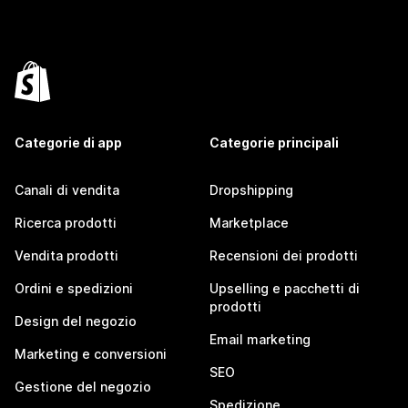
Categorie di app
Categorie principali
Canali di vendita
Dropshipping
Ricerca prodotti
Marketplace
Vendita prodotti
Recensioni dei prodotti
Ordini e spedizioni
Upselling e pacchetti di
prodotti
Design del negozio
Email marketing
Marketing e conversioni
SEO
Gestione del negozio
Spedizione