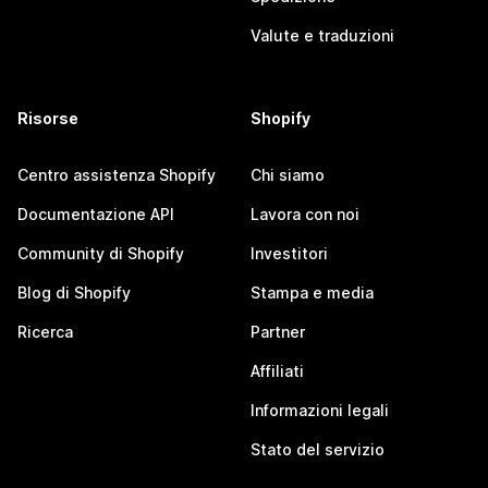
Valute e traduzioni
Risorse
Shopify
Centro assistenza Shopify
Chi siamo
Documentazione API
Lavora con noi
Community di Shopify
Investitori
Blog di Shopify
Stampa e media
Ricerca
Partner
Affiliati
Informazioni legali
Stato del servizio