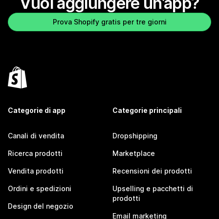
Vuoi aggiungere un’app?
Prova Shopify gratis per tre giorni
Categorie di app
Categorie principali
Canali di vendita
Dropshipping
Ricerca prodotti
Marketplace
Vendita prodotti
Recensioni dei prodotti
Ordini e spedizioni
Upselling e pacchetti di
prodotti
Design del negozio
Email marketing