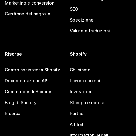
Marketing e conversioni
SEO
Gestione del negozio
Spedizione
Valute e traduzioni
Risorse
Shopify
Centro assistenza Shopify
Chi siamo
Documentazione API
Lavora con noi
Community di Shopify
Investitori
Blog di Shopify
Stampa e media
Ricerca
Partner
Affiliati
Informazioni legali