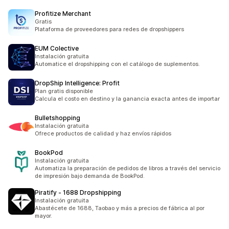
Profitize Merchant
Gratis
Plataforma de proveedores para redes de dropshippers
EUM Colective
Instalación gratuita
Automatice el dropshipping con el catálogo de suplementos.
DropShip Intelligence: Profit
Plan gratis disponible
Calcula el costo en destino y la ganancia exacta antes de importar
Bulletshopping
Instalación gratuita
Ofrece productos de calidad y haz envíos rápidos
BookPod
Instalación gratuita
Automatiza la preparación de pedidos de libros a través del servicio
de impresión bajo demanda de BookPod.
Piratify ‑ 1688 Dropshipping
Instalación gratuita
Abastécete de 1688, Taobao y más a precios de fábrica al por
mayor.