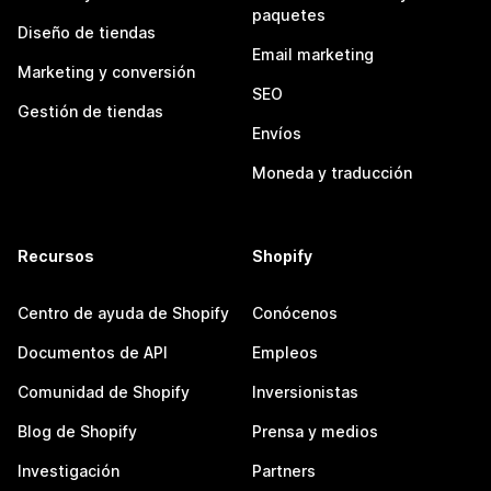
paquetes
Diseño de tiendas
Email marketing
Marketing y conversión
SEO
Gestión de tiendas
Envíos
Moneda y traducción
Recursos
Shopify
Centro de ayuda de Shopify
Conócenos
Documentos de API
Empleos
Comunidad de Shopify
Inversionistas
Blog de Shopify
Prensa y medios
Investigación
Partners