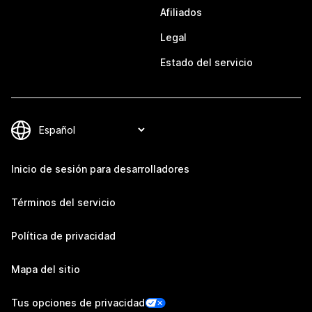
Afiliados
Legal
Estado del servicio
Inicio de sesión para desarrolladores
Términos del servicio
Política de privacidad
Mapa del sitio
Tus opciones de privacidad