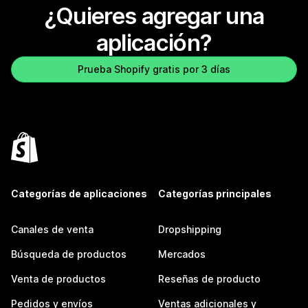
¿Quieres agregar una
aplicación?
Prueba Shopify gratis por 3 días
Categorías de aplicaciones
Categorías principales
Canales de venta
Dropshipping
Búsqueda de productos
Mercados
Venta de productos
Reseñas de producto
Pedidos y envíos
Ventas adicionales y