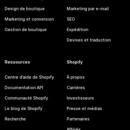
Design de boutique
Marketing par e-mail
Marketing et conversion
SEO
Gestion de boutique
Expédition
Devises et traduction
Ressources
Shopify
Centre d’aide de Shopify
À propos
Documentation API
Carrières
Communauté Shopify
Investisseurs
Le blog de Shopify
Presse et médias
Recherche
Partenaires
Affiliés