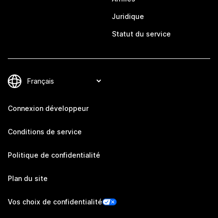
Juridique
Statut du service
Connexion développeur
Conditions de service
Politique de confidentialité
Plan du site
Vos choix de confidentialité