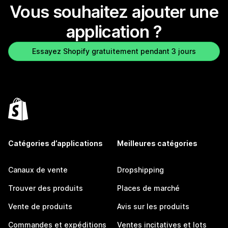
Vous souhaitez ajouter une
application ?
Essayez Shopify gratuitement pendant 3 jours
Catégories d’applications
Meilleures catégories
Canaux de vente
Dropshipping
Trouver des produits
Places de marché
Vente de produits
Avis sur les produits
Commandes et expéditions
Ventes incitatives et lots