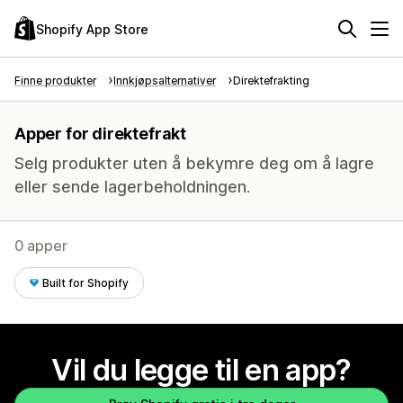
Shopify App Store
Finne produkter
Innkjøpsalternativer
Direktefrakting
Apper for direktefrakt
Selg produkter uten å bekymre deg om å lagre
eller sende lagerbeholdningen.
0 apper
Built for Shopify
Vil du legge til en app?