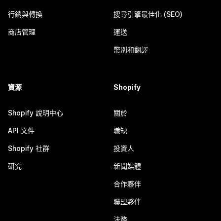
行銷與轉換
搜尋引擎最佳化 (SEO)
商店管理
運送
幣別和翻譯
資源
Shopify
Shopify 說明中心
關於
API 文件
職缺
Shopify 社群
投資人
研究
新聞媒體
合作夥伴
聯盟夥伴
法務