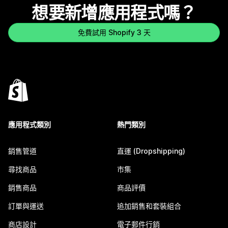
想要新增應用程式嗎？
免費試用 Shopify 3 天
應用程式類別
熱門類別
銷售管道
直運 (Dropshipping)
尋找商品
市集
銷售商品
商品評價
訂單與運送
追加銷售和套裝組合
商店設計
電子郵件行銷