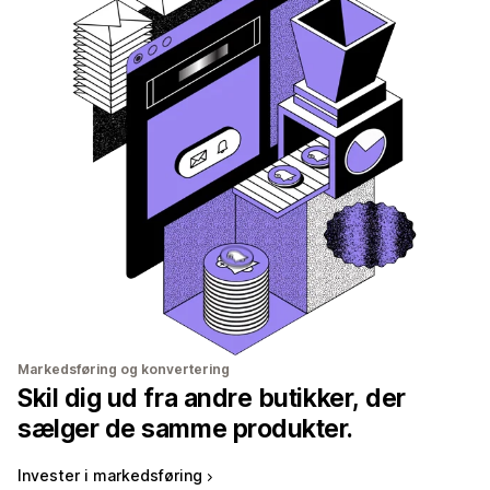
Markedsføring og konvertering
Skil dig ud fra andre butikker, der
sælger de samme produkter.
Invester i markedsføring