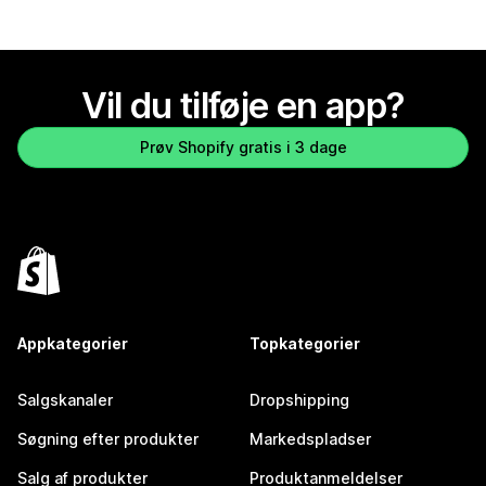
Vil du tilføje en app?
Prøv Shopify gratis i 3 dage
Appkategorier
Topkategorier
Salgskanaler
Dropshipping
Søgning efter produkter
Markedspladser
Salg af produkter
Produktanmeldelser