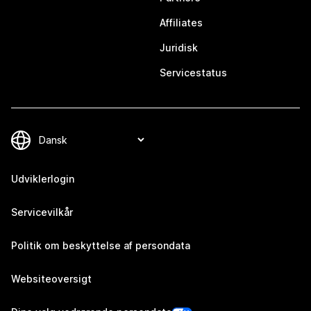
Affiliates
Juridisk
Servicestatus
Udviklerlogin
Servicevilkår
Politik om beskyttelse af persondata
Websiteoversigt