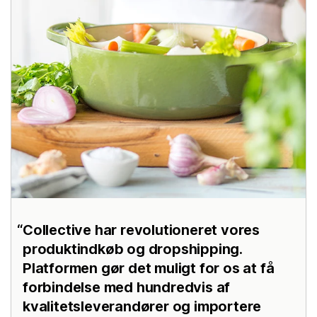
Collective har revolutioneret vores
produktindkøb og dropshipping.
Platformen gør det muligt for os at få
forbindelse med hundredvis af
kvalitetsleverandører og importere