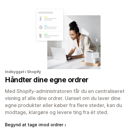
Indbygget i Shopify
Håndter dine egne ordrer
Med Shopify-administratoren får du en centraliseret
visning af alle dine ordrer. Uanset om du laver dine
egne produkter eller køber fra flere steder, kan du
modtage, klargøre og levere ting fra ét sted.
Begynd at tage imod ordrer