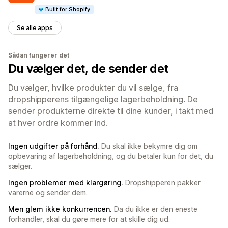
Built for Shopify
Se alle apps
Sådan fungerer det
Du vælger det, de sender det
Du vælger, hvilke produkter du vil sælge, fra
dropshipperens tilgængelige lagerbeholdning. De
sender produkterne direkte til dine kunder, i takt med
at hver ordre kommer ind.
Ingen udgifter på forhånd.
Du skal ikke bekymre dig om
opbevaring af lagerbeholdning, og du betaler kun for det, du
sælger.
Ingen problemer med klargøring.
Dropshipperen pakker
varerne og sender dem.
Men glem ikke konkurrencen.
Da du ikke er den eneste
forhandler, skal du gøre mere for at skille dig ud.